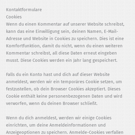
Kontaktformulare
Cookies
Wenn du einen Kommentar auf unserer Website schreibst,
kann das eine Einwilligung sein, deinen Namen, E-Mail-
Adresse und Website in Cookies zu speichern. Dies ist eine
Komfortfunktion, damit du nicht, wenn du einen weiteren
Kommentar schreibst, all diese Daten erneut eingeben
musst. Diese Cookies werden ein Jahr lang gespeichert.
Falls du ein Konto hast und dich auf dieser Website
anmeldest, werden wir ein temporäres Cookie setzen, um
festzustellen, ob dein Browser Cookies akzeptiert. Dieses
Cookie enthält keine personenbezogenen Daten und wird
verworfen, wenn du deinen Browser schließt.
Wenn du dich anmeldest, werden wir einige Cookies
einrichten, um deine Anmeldeinformationen und
Anzeigeoptionen zu speichern. Anmelde-Cookies verfallen