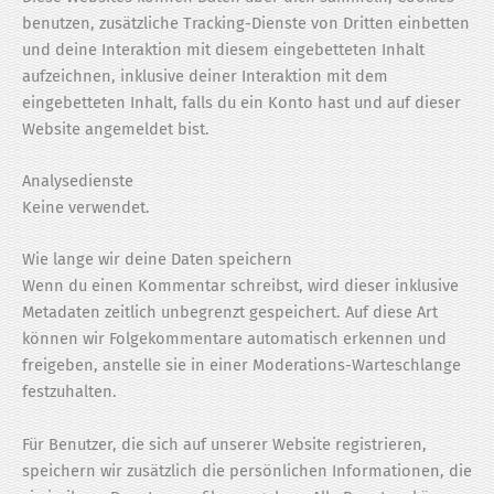
benutzen, zusätzliche Tracking-Dienste von Dritten einbetten
und deine Interaktion mit diesem eingebetteten Inhalt
aufzeichnen, inklusive deiner Interaktion mit dem
eingebetteten Inhalt, falls du ein Konto hast und auf dieser
Website angemeldet bist.
Analysedienste
Keine verwendet.
Wie lange wir deine Daten speichern
Wenn du einen Kommentar schreibst, wird dieser inklusive
Metadaten zeitlich unbegrenzt gespeichert. Auf diese Art
können wir Folgekommentare automatisch erkennen und
freigeben, anstelle sie in einer Moderations-Warteschlange
festzuhalten.
Für Benutzer, die sich auf unserer Website registrieren,
speichern wir zusätzlich die persönlichen Informationen, die