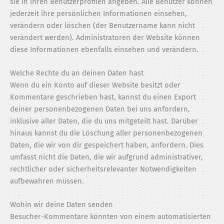
sie in ihren Benutzerprofilen angeben. Alle Benutzer können
jederzeit ihre persönlichen Informationen einsehen,
verändern oder löschen (der Benutzername kann nicht
verändert werden). Administratoren der Website können
diese Informationen ebenfalls einsehen und verändern.
Welche Rechte du an deinen Daten hast
Wenn du ein Konto auf dieser Website besitzt oder
Kommentare geschrieben hast, kannst du einen Export
deiner personenbezogenen Daten bei uns anfordern,
inklusive aller Daten, die du uns mitgeteilt hast. Darüber
hinaus kannst du die Löschung aller personenbezogenen
Daten, die wir von dir gespeichert haben, anfordern. Dies
umfasst nicht die Daten, die wir aufgrund administrativer,
rechtlicher oder sicherheitsrelevanter Notwendigkeiten
aufbewahren müssen.
Wohin wir deine Daten senden
Besucher-Kommentare könnten von einem automatisierten