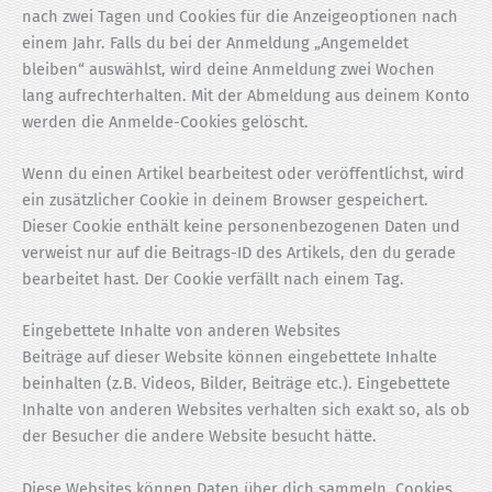
nach zwei Tagen und Cookies für die Anzeigeoptionen nach
einem Jahr. Falls du bei der Anmeldung „Angemeldet
bleiben“ auswählst, wird deine Anmeldung zwei Wochen
lang aufrechterhalten. Mit der Abmeldung aus deinem Konto
werden die Anmelde-Cookies gelöscht.
Wenn du einen Artikel bearbeitest oder veröffentlichst, wird
ein zusätzlicher Cookie in deinem Browser gespeichert.
Dieser Cookie enthält keine personenbezogenen Daten und
verweist nur auf die Beitrags-ID des Artikels, den du gerade
bearbeitet hast. Der Cookie verfällt nach einem Tag.
Eingebettete Inhalte von anderen Websites
Beiträge auf dieser Website können eingebettete Inhalte
beinhalten (z.B. Videos, Bilder, Beiträge etc.). Eingebettete
Inhalte von anderen Websites verhalten sich exakt so, als ob
der Besucher die andere Website besucht hätte.
Diese Websites können Daten über dich sammeln, Cookies