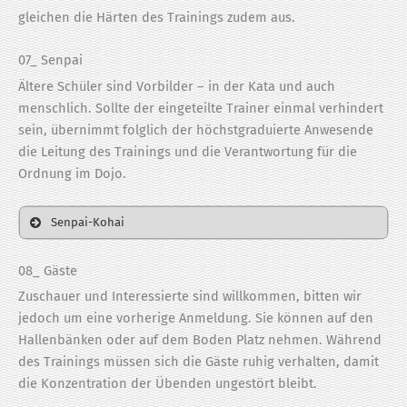
gleichen die Härten des Trainings zudem aus.
07_ Senpai
Ältere Schüler sind Vorbilder – in der Kata und auch
menschlich. Sollte der eingeteilte Trainer einmal verhindert
sein, übernimmt folglich der höchstgraduierte Anwesende
die Leitung des Trainings und die Verantwortung für die
Ordnung im Dojo.
Senpai-Kohai
08_ Gäste
Zuschauer und Interessierte sind willkommen, bitten wir
jedoch um eine vorherige Anmeldung. Sie können auf den
Hallenbänken oder auf dem Boden Platz nehmen. Während
des Trainings müssen sich die Gäste ruhig verhalten, damit
die Konzentration der Übenden ungestört bleibt.