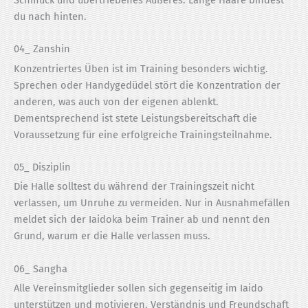
du nach hinten.
04_ Zanshin
Konzentriertes Üben ist im Training besonders wichtig.
Sprechen oder Handygedüdel stört die Konzentration der
anderen, was auch von der eigenen ablenkt.
Dementsprechend ist stete Leistungsbereitschaft die
Voraussetzung für eine erfolgreiche Trainingsteilnahme.
05_ Disziplin
Die Halle solltest du während der Trainingszeit nicht
verlassen, um Unruhe zu vermeiden. Nur in Ausnahmefällen
meldet sich der Iaidoka beim Trainer ab und nennt den
Grund, warum er die Halle verlassen muss.
06_ Sangha
Alle Vereinsmitglieder sollen sich gegenseitig im Iaido
unterstützen und motivieren. Verständnis und Freundschaft