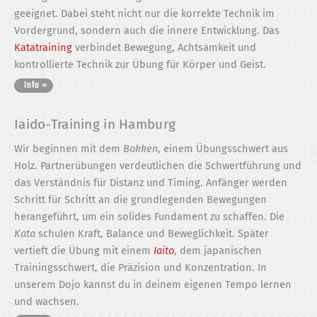
geeignet. Dabei steht nicht nur die korrekte Technik im
Vordergrund, sondern auch die innere Entwicklung. Das
Katatraining
verbindet Bewegung, Achtsamkeit und
kontrollierte Technik zur Übung für Körper und Geist.
Iaido-Training in Hamburg
Wir beginnen mit dem
Bokken
, einem Übungsschwert aus
Holz. Partnerübungen verdeutlichen die Schwertführung und
das Verständnis für Distanz und Timing. Anfänger werden
Schritt für Schritt an die grundlegenden Bewegungen
herangeführt, um ein solides Fundament zu schaffen. Die
Kata
schulen Kraft, Balance und Beweglichkeit. Später
vertieft die Übung mit einem
Iaito
, dem japanischen
Trainingsschwert, die Präzision und Konzentration. In
unserem Dojo kannst du in deinem eigenen Tempo lernen
und wachsen.